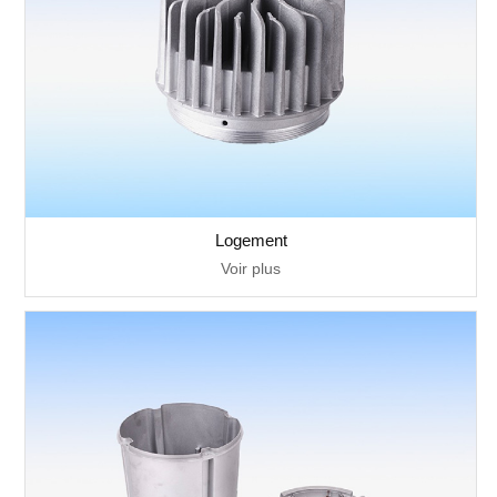
Logement
Voir plus