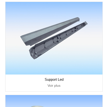
Support Led
Voir plus