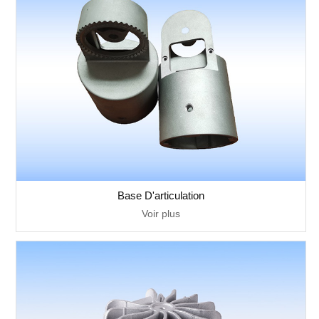
Base D'articulation
Voir plus