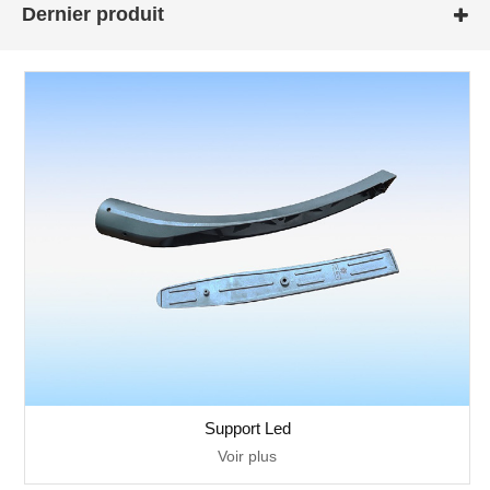
Dernier produit
Support Led
Voir plus