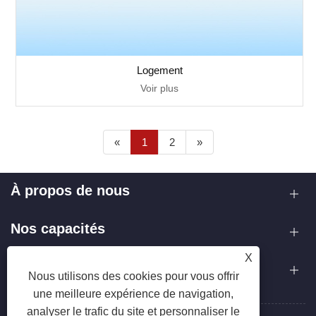
Logement
Voir plus
«
1
2
»
À propos de nous
Nos capacités
X
Contactez-nous
Nous utilisons des cookies pour vous offrir
une meilleure expérience de navigation,
analyser le trafic du site et personnaliser le