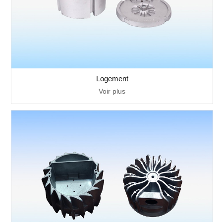
Logement
Voir plus