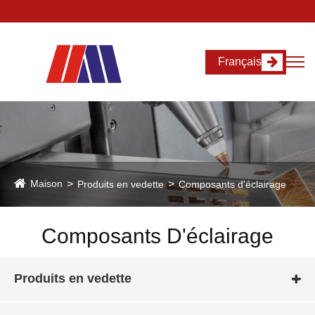
Français
Maison
Produits en vedette
Composants d'éclairage
Composants D'éclairage
Produits en vedette