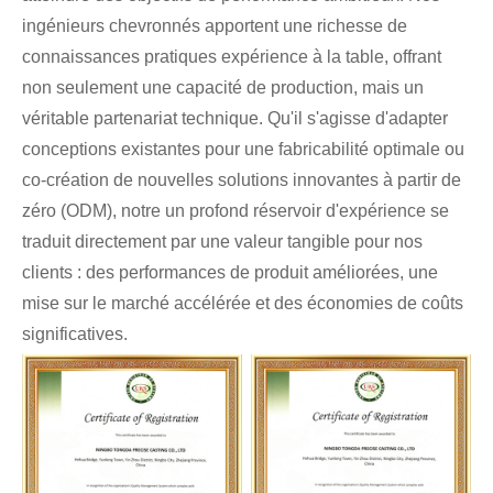
ingénieurs chevronnés apportent une richesse de
connaissances pratiques expérience à la table, offrant
non seulement une capacité de production, mais un
véritable partenariat technique. Qu'il s'agisse d'adapter
conceptions existantes pour une fabricabilité optimale ou
co-création de nouvelles solutions innovantes à partir de
zéro (ODM), notre un profond réservoir d'expérience se
traduit directement par une valeur tangible pour nos
clients : des performances de produit améliorées, une
mise sur le marché accélérée et des économies de coûts
significatives.