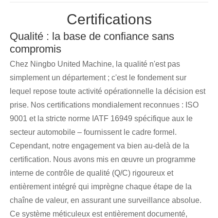
Certifications
Qualité : la base de confiance sans
compromis
Chez Ningbo United Machine, la qualité n'est pas
simplement un département ; c'est le fondement sur
lequel repose toute activité opérationnelle la décision est
prise. Nos certifications mondialement reconnues : ISO
9001 et la stricte norme IATF 16949 spécifique aux le
secteur automobile – fournissent le cadre formel.
Cependant, notre engagement va bien au-delà de la
certification. Nous avons mis en œuvre un programme
interne de contrôle de qualité (Q/C) rigoureux et
entièrement intégré qui imprègne chaque étape de la
chaîne de valeur, en assurant une surveillance absolue.
Ce système méticuleux est entièrement documenté,