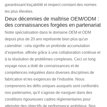
garantissant traçabilité et respect constant des normes
les plus élevées.
Deux décennies de maîtrise OEM/ODM :
des connaissances forgées en partenariat
Notre spécialisation dans le domaine OEM et ODM
depuis plus de 20 ans représente bien plus qu'un
calendrier : cela signifie un profonde accumulation
d’expertise, affinée grâce à une collaboration continue et
à la résolution de problèmes complexes. Ceci un long
voyage nous a doté de connaissances et de
compétences inégalées dans diverses disciplines de
fabrication et les exigences de l'industrie. Nous
comprenons les défis uniques auxquels sont confrontés
nos partenaires, qu'il s'agisse de naviguer dans des
conditions rigoureuses cadres réglementaires pour
atteindre des objectifs de performance ambitieux. Nos