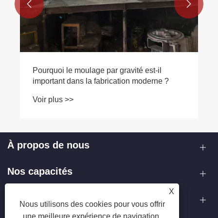


Pourquoi le moulage par gravité est-il
important dans la fabrication moderne ?
Voir plus >>
À propos de nous
Nos capacités
X
Contactez-nous
Nous utilisons des cookies pour vous offrir
une meilleure expérience de navigation,